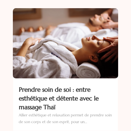
Prendre soin de soi : entre
esthétique et détente avec le
massage Thaï
Allier esthétique et relaxation permet de prendre soin
de son corps et de son esprit, pour un...