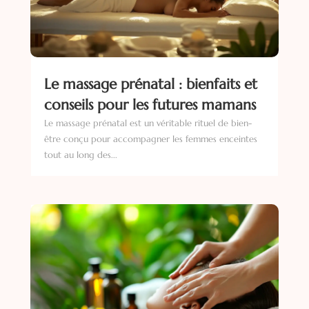
Le massage prénatal : bienfaits et
conseils pour les futures mamans
Le massage prénatal est un véritable rituel de bien-
être conçu pour accompagner les femmes enceintes
tout au long des...