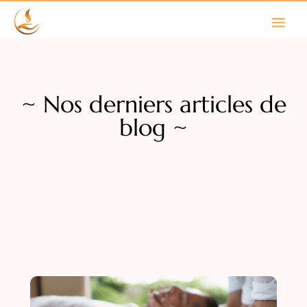
~ Nos derniers articles de
blog ~