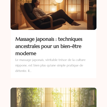
Massage japonais : techniques
ancestrales pour un bien-être
moderne
Le massage japonais, véritable trésor de la culture
nippone, est bien plus qu'une simple pratique de
détente. Il...