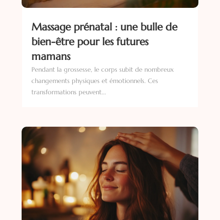
Massage prénatal : une bulle de
bien-être pour les futures
mamans
Pendant la grossesse, le corps subit de nombreux
changements physiques et émotionnels. Ces
transformations peuvent...