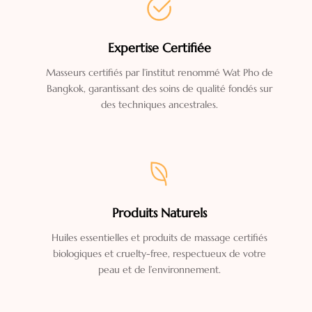
Expertise Certifiée
Masseurs certifiés par l’institut renommé Wat Pho de
Bangkok, garantissant des soins de qualité fondés sur
des techniques ancestrales.
Produits Naturels
Huiles essentielles et produits de massage certifiés
biologiques et cruelty-free, respectueux de votre
peau et de l’environnement.