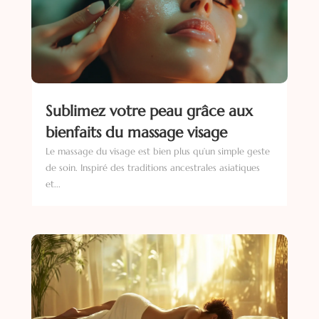
Sublimez votre peau grâce aux
bienfaits du massage visage
Le massage du visage est bien plus qu’un simple geste
de soin. Inspiré des traditions ancestrales asiatiques
et...