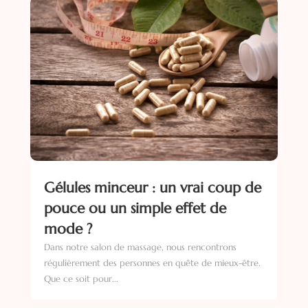
Gélules minceur : un vrai coup de
pouce ou un simple effet de
mode ?
Dans notre salon de massage, nous rencontrons
régulièrement des personnes en quête de mieux-être.
Que ce soit pour...