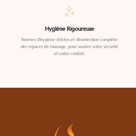
Hygiène Rigoureuse
Normes d’hygiène strictes et désinfection complète
des espaces de massage, pour assurer votre sécurité
et votre confort.