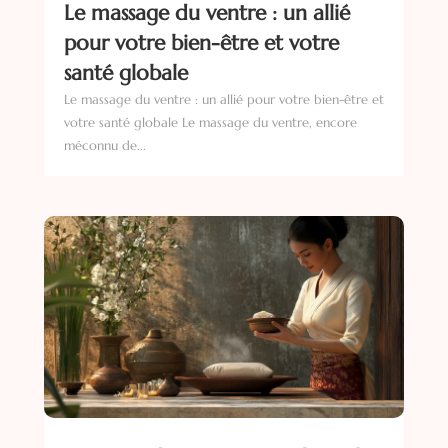
Le massage du ventre : un allié
pour votre bien-être et votre
santé globale
Le massage du ventre : un allié pour votre bien-être et
votre santé globale Le massage du ventre, encore
méconnu de...