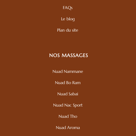
FAQs
Le blog
Plan du site
NOS MASSAGES
Nuad Nammane
Nuad Bo Ram
Nuad Sabai
Nuad Nac Sport
Nuad Tho
Nuad Aroma