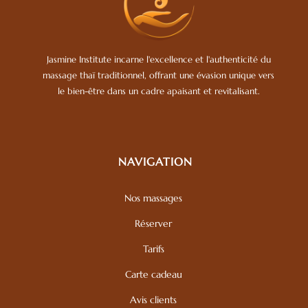
Jasmine Institute incarne l'excellence et l'authenticité du
massage thaï traditionnel, offrant une évasion unique vers
le bien-être dans un cadre apaisant et revitalisant.
NAVIGATION
Nos massages
Réserver
Tarifs
Carte cadeau
Avis clients