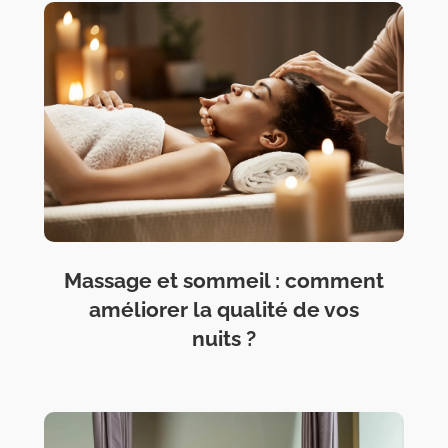
Massage et sommeil : comment
améliorer la qualité de vos
nuits ?