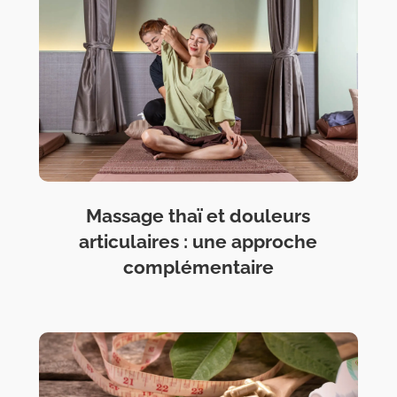
Massage thaï et douleurs
articulaires : une approche
complémentaire