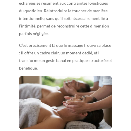
échanges se résument aux contraintes logistiques
du quotidien. Réintroduire le toucher de manière
intentionnelle, sans qu’il soit nécessairement lié à
l’intimité, permet de reconstruire cette dimension
parfois négligée.
C’est précisément là que le massage trouve sa place
: il offre un cadre clair, un moment dédié, et il
transforme un geste banal en pratique structurée et
bénéfique.