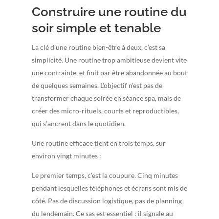
Construire une routine du
soir simple et tenable
La clé d’une routine bien-être à deux, c’est sa
simplicité. Une routine trop ambitieuse devient vite
une contrainte, et finit par être abandonnée au bout
de quelques semaines. L’objectif n’est pas de
transformer chaque soirée en séance spa, mais de
créer des micro-rituels, courts et reproductibles,
qui s’ancrent dans le quotidien.
Une routine efficace tient en trois temps, sur
environ vingt minutes :
Le premier temps, c’est la coupure. Cinq minutes
pendant lesquelles téléphones et écrans sont mis de
côté. Pas de discussion logistique, pas de planning
du lendemain. Ce sas est essentiel : il signale au