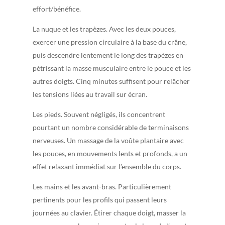
effort/bénéfice.
La nuque et les trapèzes. Avec les deux pouces,
exercer une pression circulaire à la base du crâne,
puis descendre lentement le long des trapèzes en
pétrissant la masse musculaire entre le pouce et les
autres doigts. Cinq minutes suffisent pour relâcher
les tensions liées au travail sur écran.
Les pieds. Souvent négligés, ils concentrent
pourtant un nombre considérable de terminaisons
nerveuses. Un massage de la voûte plantaire avec
les pouces, en mouvements lents et profonds, a un
effet relaxant immédiat sur l’ensemble du corps.
Les mains et les avant-bras. Particulièrement
pertinents pour les profils qui passent leurs
journées au clavier. Étirer chaque doigt, masser la