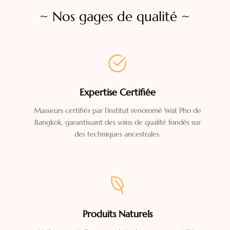
~
Nos gages de qualité
~
Expertise Certifiée
Masseurs certifiés par l’institut renommé Wat Pho de
Bangkok, garantissant des soins de qualité fondés sur
des techniques ancestrales.
Produits Naturels