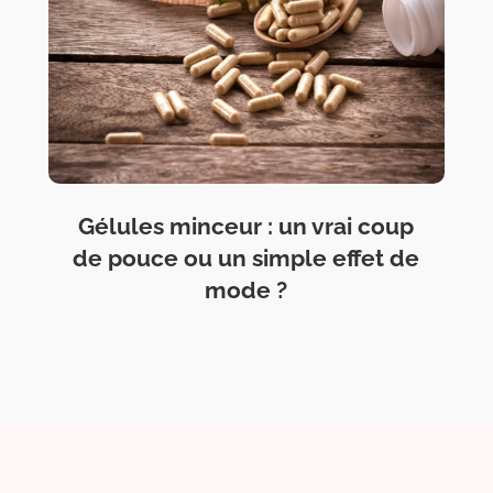
Gélules minceur : un vrai coup
de pouce ou un simple effet de
mode ?