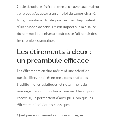
Cette structure légère présente un avantage majeur
: elle peut s’adapter à un emploi du temps chargé.
Vingt minutes en fin de journée, c’est l’équivalent
d’un épisode de série. Et son impact sur la qualité
du sommeil et le niveau de stress se fait sentir dès
les premières semaines.
Les étirements à deux :
un préambule efficace
Les étirements en duo méritent une attention
particulière. Inspirés en partie des pratiques
traditionnelles asiatiques, et notamment du
massage thaï qui mobilise activement le corps du
receveur, ils permettent d’aller plus loin que les
étirements individuels classiques.
Quelques mouvements simples à intégrer :