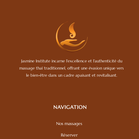
Jasmine Institute incarne l'excellence et l'authenticité du
massage thaï traditionnel, offrant une évasion unique vers
le bien-être dans un cadre apaisant et revitalisant.
NAVIGATION
Nos massages
Réserver