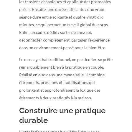
les tensions chroniques et applique des protocoles
précis. Ensuite, une durée suffisante : une vraie
séance dure entre soixante et quatre-vingt-dix
minutes, ce qui permet un travail global du corps.
Enfin, un cadre dédié : sortir de chez soi,
déconnecter complètement, partager l’expérience
dans un environnement pensé pour le bien-être.
Le massage thaï traditionnel, en particulier, se prête
remarquablement bien à la pratique en couple.
Réalisé en duo dans une même salle, il combine
étirements, pressions et mobilisations qui
prolongent et approfondissent la logique des
étirements à deux pratiqués à la maison.
Construire une pratique
durable
L’intérêt d’une routine bien-être à deux ne se