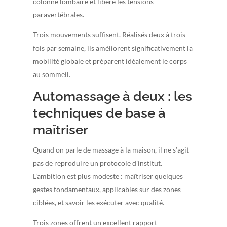
colonne lombaire et libère les tensions
paravertébrales.
Trois mouvements suffisent. Réalisés deux à trois
fois par semaine, ils améliorent significativement la
mobilité globale et préparent idéalement le corps
au sommeil.
Automassage à deux : les
techniques de base à
maîtriser
Quand on parle de massage à la maison, il ne s’agit
pas de reproduire un protocole d’institut.
L’ambition est plus modeste : maîtriser quelques
gestes fondamentaux, applicables sur des zones
ciblées, et savoir les exécuter avec qualité.
Trois zones offrent un excellent rapport