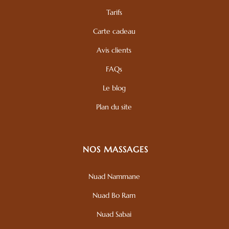
Tarifs
Carte cadeau
Avis clients
FAQs
Le blog
Plan du site
NOS MASSAGES
Nuad Nammane
Nuad Bo Ram
Nuad Sabai