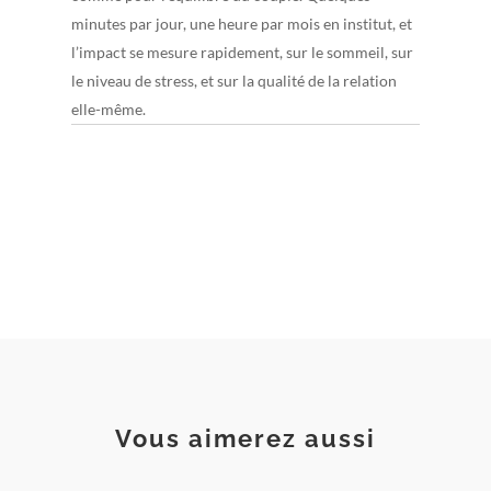
minutes par jour, une heure par mois en institut, et
l’impact se mesure rapidement, sur le sommeil, sur
le niveau de stress, et sur la qualité de la relation
elle-même.
Vous aimerez aussi