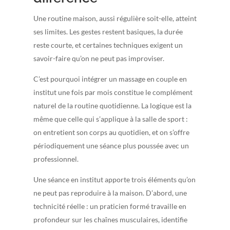
Une routine maison, aussi régulière soit-elle, atteint
ses limites. Les gestes restent basiques, la durée
reste courte, et certaines techniques exigent un
savoir-faire qu’on ne peut pas improviser.
C’est pourquoi intégrer un massage en couple en
institut une fois par mois constitue le complément
naturel de la routine quotidienne. La logique est la
même que celle qui s’applique à la salle de sport :
on entretient son corps au quotidien, et on s’offre
périodiquement une séance plus poussée avec un
professionnel.
Une séance en institut apporte trois éléments qu’on
ne peut pas reproduire à la maison. D’abord, une
technicité réelle : un praticien formé travaille en
profondeur sur les chaînes musculaires, identifie