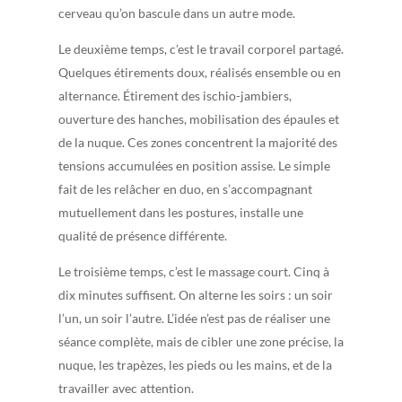
cerveau qu’on bascule dans un autre mode.
Le deuxième temps, c’est le travail corporel partagé.
Quelques étirements doux, réalisés ensemble ou en
alternance. Étirement des ischio-jambiers,
ouverture des hanches, mobilisation des épaules et
de la nuque. Ces zones concentrent la majorité des
tensions accumulées en position assise. Le simple
fait de les relâcher en duo, en s’accompagnant
mutuellement dans les postures, installe une
qualité de présence différente.
Le troisième temps, c’est le massage court. Cinq à
dix minutes suffisent. On alterne les soirs : un soir
l’un, un soir l’autre. L’idée n’est pas de réaliser une
séance complète, mais de cibler une zone précise, la
nuque, les trapèzes, les pieds ou les mains, et de la
travailler avec attention.