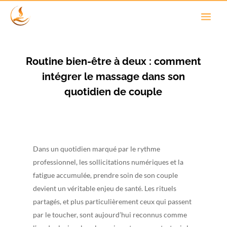
Routine bien-être à deux : comment
intégrer le massage dans son
quotidien de couple
Dans un quotidien marqué par le rythme
professionnel, les sollicitations numériques et la
fatigue accumulée, prendre soin de son couple
devient un véritable enjeu de santé. Les rituels
partagés, et plus particulièrement ceux qui passent
par le toucher, sont aujourd’hui reconnus comme