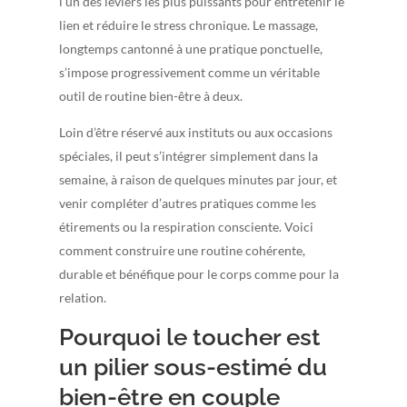
l’un des leviers les plus puissants pour entretenir le
lien et réduire le stress chronique. Le massage,
longtemps cantonné à une pratique ponctuelle,
s’impose progressivement comme un véritable
outil de routine bien-être à deux.
Loin d’être réservé aux instituts ou aux occasions
spéciales, il peut s’intégrer simplement dans la
semaine, à raison de quelques minutes par jour, et
venir compléter d’autres pratiques comme les
étirements ou la respiration consciente. Voici
comment construire une routine cohérente,
durable et bénéfique pour le corps comme pour la
relation.
Pourquoi le toucher est
un pilier sous-estimé du
bien-être en couple