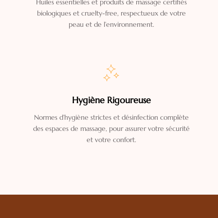
Huiles essentielles et produits de massage certifiés
biologiques et cruelty-free, respectueux de votre
peau et de l’environnement.
Hygiène Rigoureuse
Normes d’hygiène strictes et désinfection complète
des espaces de massage, pour assurer votre sécurité
et votre confort.