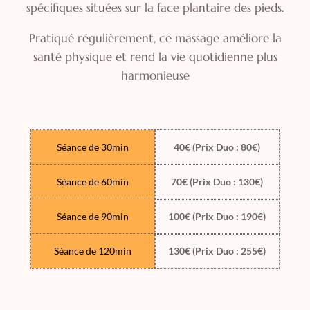
spécifiques situées sur la face plantaire des pieds.
Pratiqué régulièrement, ce massage améliore la
santé physique et rend la vie quotidienne plus
harmonieuse
Séance de 30min
40€ (Prix Duo : 80€)
Séance de 60min
70€ (Prix Duo : 130€)
Séance de 90min
100€ (Prix Duo : 190€)
Séance de 120min
130€ (Prix Duo : 255€)