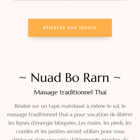
RÉSERVER UNE SÉANCE
~ Nuad Bo Rarn ~
Massage traditionnel Thaï
Réalisé sur un tapis matelassé à même le sol, le
massage traditionnel thaï a pour vocation de libérer
les lignes d’énergie bloquées. Les mains, les pieds, les
coudes et les jambes seront utilisés pour vous
déplacer dans une série d’étirements proches du