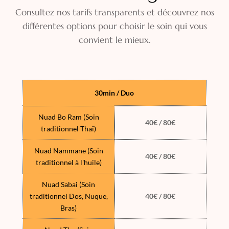
Consultez nos tarifs transparents et découvrez nos
différentes options pour choisir le soin qui vous
convient le mieux.
30min / Duo
Nuad Bo Ram (Soin
40€ / 80€
traditionnel Thaï)
Nuad Nammane (Soin
40€ / 80€
traditionnel à l'huile)
Nuad Sabai (Soin
traditionnel Dos, Nuque,
40€ / 80€
Bras)