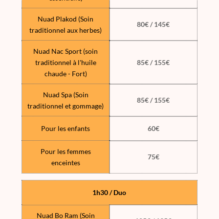
Nuad Plakod (Soin
80€ / 145€
traditionnel aux herbes)
Nuad Nac Sport (soin
traditionnel à l'huile
85€ / 155€
chaude - Fort)
Nuad Spa (Soin
85€ / 155€
traditionnel et gommage)
Pour les enfants
60€
Pour les femmes
75€
enceintes
1h30 / Duo
Nuad Bo Ram (Soin