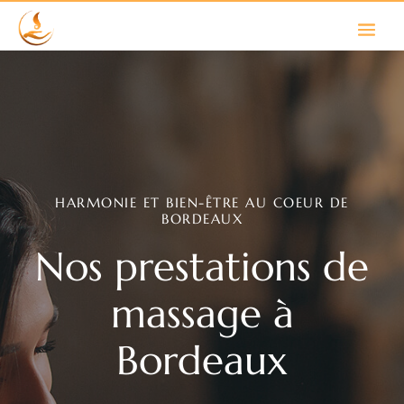
HARMONIE ET BIEN-ÊTRE AU COEUR DE
BORDEAUX
Nos prestations de
massage à
Bordeaux