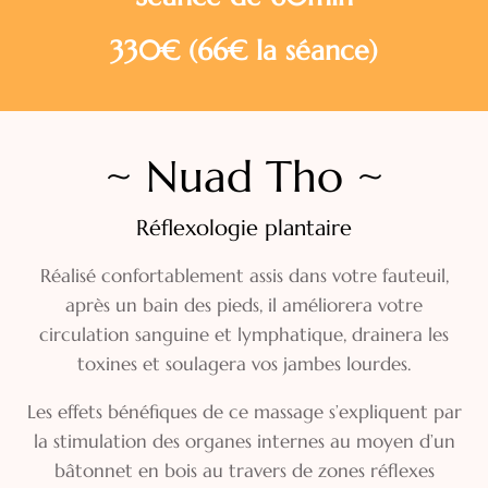
330€ (66€ la séance)
~ Nuad Tho ~
Réflexologie plantaire
Réalisé confortablement assis dans votre fauteuil,
après un bain des pieds, il améliorera votre
circulation sanguine et lymphatique, drainera les
toxines et soulagera vos jambes lourdes.
Les effets bénéfiques de ce massage s’expliquent par
la stimulation des organes internes au moyen d’un
bâtonnet en bois au travers de zones réflexes