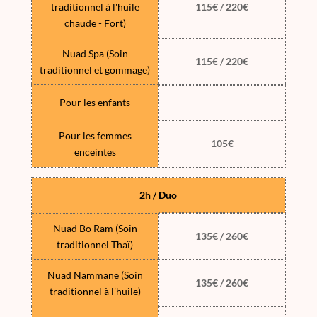
traditionnel à l'huile
115€ / 220€
chaude - Fort)
Nuad Spa (Soin
115€ / 220€
traditionnel et gommage)
Pour les enfants
Pour les femmes
105€
enceintes
2h / Duo
Nuad Bo Ram (Soin
135€ / 260€
traditionnel Thaï)
Nuad Nammane (Soin
135€ / 260€
traditionnel à l'huile)