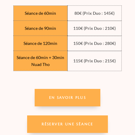
Séance de 60min
80€ (Prix Duo : 145€)
Séance de 90min
110€ (Prix Duo : 210€)
Séance de 120min
150€ (Prix Duo : 280€)
Séance de 60min + 30min
115€ (Prix Duo : 215€)
Nuad Tho
EN SAVOIR PLUS
RÉSERVER UNE SÉANCE