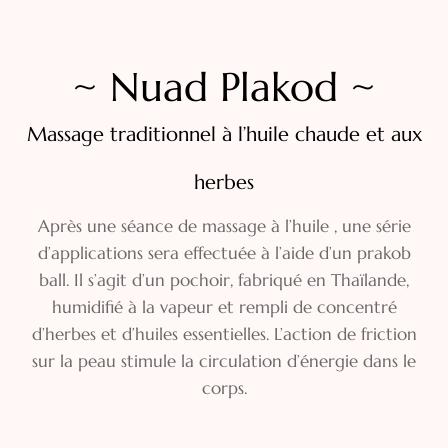
~ Nuad Plakod ~
Massage traditionnel à l’huile chaude et aux
herbes
Après une séance de massage à l’huile , une série
d’applications sera effectuée à l’aide d’un prakob
ball. Il s’agit d’un pochoir, fabriqué en Thaïlande,
humidifié à la vapeur et rempli de concentré
d’herbes et d’huiles essentielles. L’action de friction
sur la peau stimule la circulation d’énergie dans le
corps.