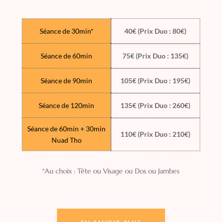
Séance de 30min*
40€ (Prix Duo : 80€)
Séance de 60min
75€ (Prix Duo : 135€)
Séance de 90min
105€ (Prix Duo : 195€)
Séance de 120min
135€ (Prix Duo : 260€)
Séance de 60min + 30min
110€ (Prix Duo : 210€)
Nuad Tho
*Au choix : Tête ou Visage ou Dos ou Jambes