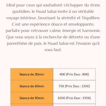
Idéal pour ceux qui souhaitent s’échapper du stress
quotidien, le Nuad Sabai invite à un véritable
voyage intérieur, favorisant la sérénité et l’équilibre.
C’est une expérience douce et enveloppante,
parfaite pour retrouver calme, énergie et harmonie.
Que vous soyez à la recherche de détente ou d’une
parenthèse de paix, le Nuad Sabai est l’évasion qu’il
vous faut.
Séance de 30min
40€ (Prix Duo : 80€)
Séance de 60min
75€ (Prix Duo : 135€)
Séance de 90min
105€ (Prix Duo : 195€)