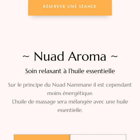
RÉSERVER UNE SÉANCE
~ Nuad Aroma ~
Soin relaxant à l’huile essentielle
Sur le principe du Nuad Nammane il est cependant
moins énergétique.
L’huile de massage sera mélangée avec une huile
essentielle.