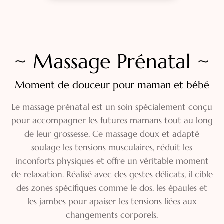
~ Massage Prénatal ~
Moment de douceur pour maman et bébé
Le massage prénatal est un soin spécialement conçu
pour accompagner les futures mamans tout au long
de leur grossesse. Ce massage doux et adapté
soulage les tensions musculaires, réduit les
inconforts physiques et offre un véritable moment
de relaxation. Réalisé avec des gestes délicats, il cible
des zones spécifiques comme le dos, les épaules et
les jambes pour apaiser les tensions liées aux
changements corporels.