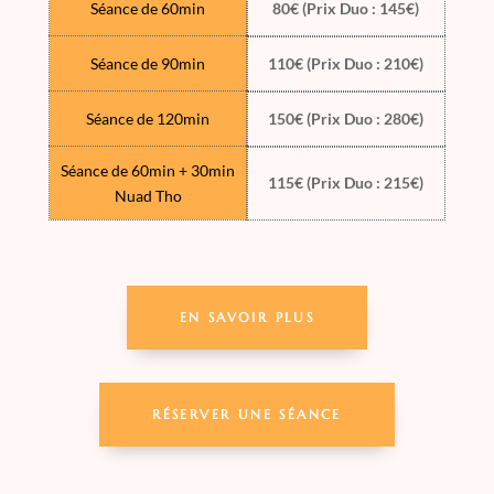
Séance de 60min
80€ (Prix Duo : 145€)
Séance de 90min
110€ (Prix Duo : 210€)
Séance de 120min
150€ (Prix Duo : 280€)
Séance de 60min + 30min
115€ (Prix Duo : 215€)
Nuad Tho
EN SAVOIR PLUS
RÉSERVER UNE SÉANCE