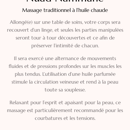
Massage traditionnel à l’huile chaude
Allongé(e) sur une table de soins, votre corps sera
recouvert d’un linge, et seules les parties manipulées
seront tour à tour découvertes et ce afin de
préserver l’intimité de chacun.
Il sera exercé une alternance de mouvements
fluides et de pressions profondes sur les muscles les
plus tendus. L’utilisation d’une huile parfumée
stimule la circulation veineuse et rend à la peau
toute sa souplesse.
Relaxant pour l’esprit et apaisant pour la peau, ce
massage est particulièrement recommandé pour les
courbatures et les tensions.