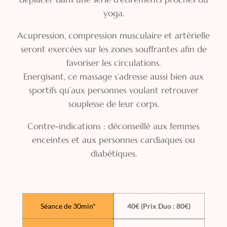
yoga.
Acupression, compression musculaire et artérielle
seront exercées sur les zones souffrantes afin de
favoriser les circulations.
Energisant, ce massage s’adresse aussi bien aux
sportifs qu’aux personnes voulant retrouver
souplesse de leur corps.
Contre-indications : déconseillé aux femmes
enceintes et aux personnes cardiaques ou
diabétiques.
Séance de 30min*
40€ (Prix Duo : 80€)