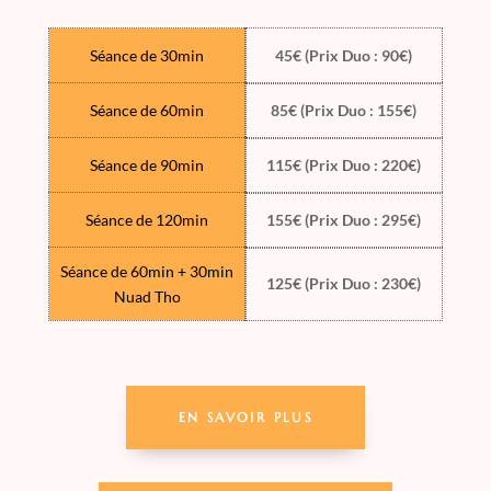
Séance de 30min
45€ (Prix Duo : 90€)
Séance de 60min
85€ (Prix Duo : 155€)
Séance de 90min
115€ (Prix Duo : 220€)
Séance de 120min
155€ (Prix Duo : 295€)
Séance de 60min + 30min
125€ (Prix Duo : 230€)
Nuad Tho
EN SAVOIR PLUS