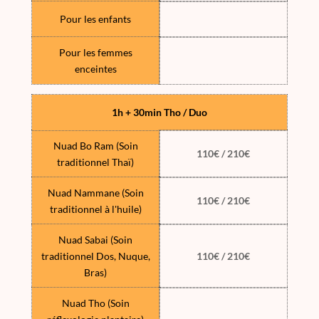
Pour les enfants
Pour les femmes
enceintes
1h + 30min Tho / Duo
Nuad Bo Ram (Soin
110€ / 210€
traditionnel Thaï)
Nuad Nammane (Soin
110€ / 210€
traditionnel à l'huile)
Nuad Sabai (Soin
traditionnel Dos, Nuque,
110€ / 210€
Bras)
Nuad Tho (Soin