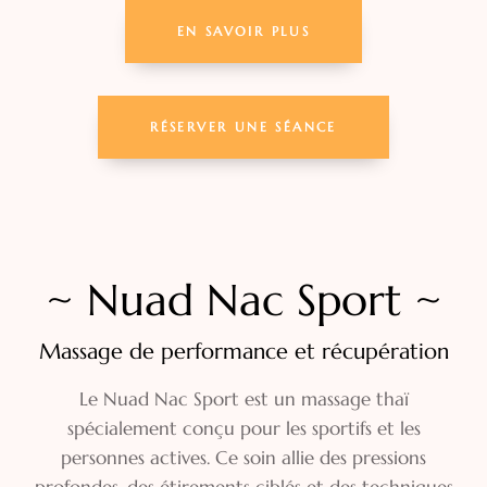
EN SAVOIR PLUS
RÉSERVER UNE SÉANCE
~ Nuad Nac Sport ~
Massage de performance et récupération
Le Nuad Nac Sport est un massage thaï
spécialement conçu pour les sportifs et les
personnes actives. Ce soin allie des pressions
profondes, des étirements ciblés et des techniques