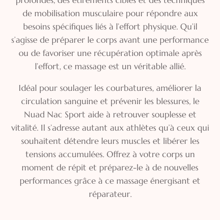
de mobilisation musculaire pour répondre aux
besoins spécifiques liés à l’effort physique. Qu’il
s’agisse de préparer le corps avant une performance
ou de favoriser une récupération optimale après
l’effort, ce massage est un véritable allié.
Idéal pour soulager les courbatures, améliorer la
circulation sanguine et prévenir les blessures, le
Nuad Nac Sport aide à retrouver souplesse et
vitalité. Il s’adresse autant aux athlètes qu’à ceux qui
souhaitent détendre leurs muscles et libérer les
tensions accumulées. Offrez à votre corps un
moment de répit et préparez-le à de nouvelles
performances grâce à ce massage énergisant et
réparateur.