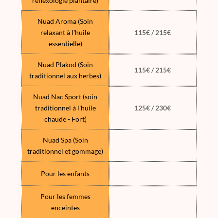
réflexologie plantaire)
Nuad Aroma (Soin
relaxant à l'huile
115€ / 215€
essentielle)
Nuad Plakod (Soin
115€ / 215€
traditionnel aux herbes)
Nuad Nac Sport (soin
traditionnel à l'huile
125€ / 230€
chaude - Fort)
Nuad Spa (Soin
traditionnel et gommage)
Pour les enfants
Pour les femmes
enceintes