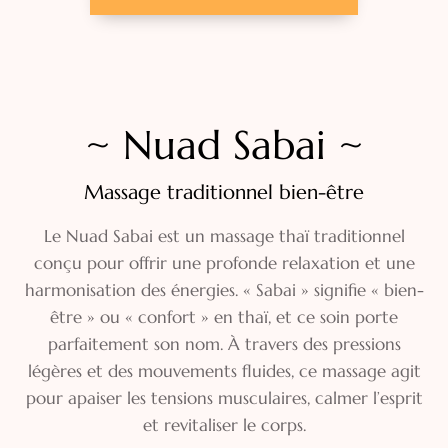
~ Nuad Sabai ~
Massage traditionnel bien-être
Le Nuad Sabai est un massage thaï traditionnel
conçu pour offrir une profonde relaxation et une
harmonisation des énergies. « Sabai » signifie « bien-
être » ou « confort » en thaï, et ce soin porte
parfaitement son nom. À travers des pressions
légères et des mouvements fluides, ce massage agit
pour apaiser les tensions musculaires, calmer l’esprit
et revitaliser le corps.