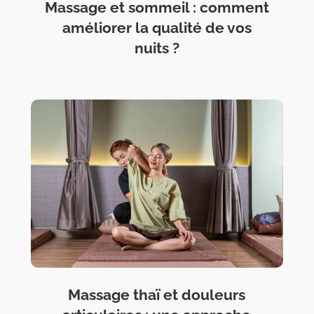
Massage et sommeil : comment
améliorer la qualité de vos
nuits ?
Massage thaï et douleurs