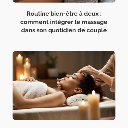
Routine bien-être à deux :
comment intégrer le massage
dans son quotidien de couple