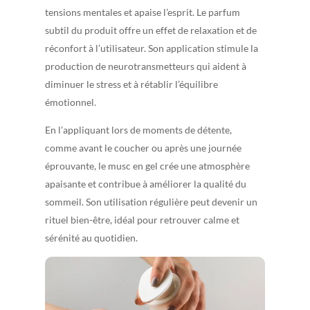
tensions mentales et apaise l’esprit. Le parfum
subtil du produit offre un effet de relaxation et de
réconfort à l’utilisateur. Son application stimule la
production de neurotransmetteurs qui aident à
diminuer le stress et à rétablir l’équilibre
émotionnel.
En l’appliquant lors de moments de détente,
comme avant le coucher ou après une journée
éprouvante, le musc en gel crée une atmosphère
apaisante et contribue à améliorer la qualité du
sommeil. Son utilisation régulière peut devenir un
rituel bien-être, idéal pour retrouver calme et
sérénité au quotidien.