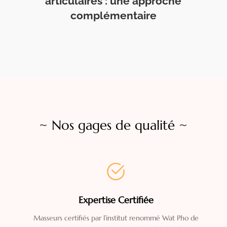
articulaires : une approche
complémentaire
~
Nos gages de qualité
~
Expertise Certifiée
Masseurs certifiés par l’institut renommé Wat Pho de