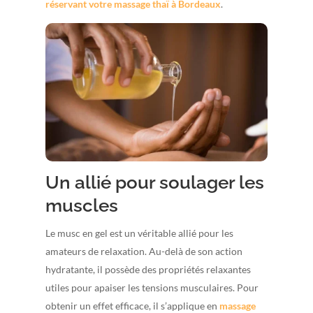
réservant votre massage thaï à Bordeaux
.
Un allié pour soulager les
muscles
Le musc en gel est un véritable allié pour les
amateurs de relaxation. Au-delà de son action
hydratante, il possède des propriétés relaxantes
utiles pour apaiser les tensions musculaires. Pour
obtenir un effet efficace, il s’applique en
massage