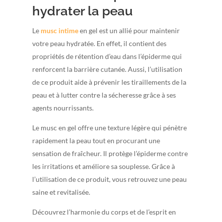
hydrater la peau
Le
musc intime
en gel est un allié pour maintenir
votre peau hydratée. En effet, il contient des
propriétés de rétention d’eau dans l’épiderme qui
renforcent la barrière cutanée. Aussi, l’utilisation
de ce produit aide à prévenir les tiraillements de la
peau et à lutter contre la sécheresse grâce à ses
agents nourrissants.
Le musc en gel offre une texture légère qui pénètre
rapidement la peau tout en procurant une
sensation de fraîcheur. Il protège l’épiderme contre
les irritations et améliore sa souplesse. Grâce à
l’utilisation de ce produit, vous retrouvez une peau
saine et revitalisée.
Découvrez l’harmonie du corps et de l’esprit en