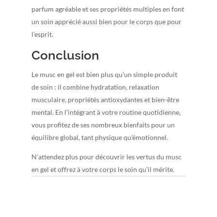
parfum agréable et ses propriétés multiples en font
un soin apprécié aussi bien pour le corps que pour
l’esprit.
Conclusion
Le musc en gel est bien plus qu’un simple produit
de soin : il combine hydratation, relaxation
musculaire, propriétés antioxydantes et bien-être
mental. En l’intégrant à votre routine quotidienne,
vous profitez de ses nombreux bienfaits pour un
équilibre global, tant physique qu’émotionnel.
N’attendez plus pour découvrir les vertus du musc
en gel et offrez à votre corps le soin qu’il mérite.