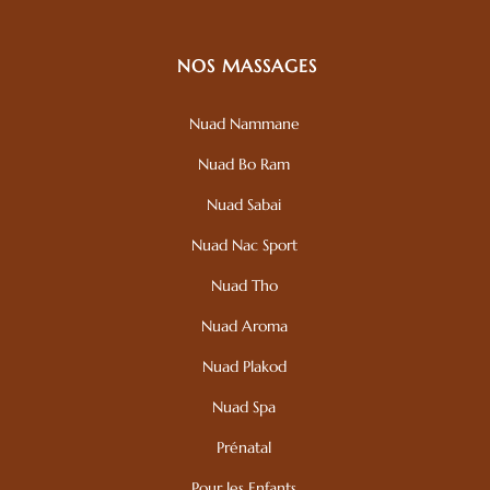
NOS MASSAGES
Nuad Nammane
Nuad Bo Ram
Nuad Sabai
Nuad Nac Sport
Nuad Tho
Nuad Aroma
Nuad Plakod
Nuad Spa
Prénatal
Pour les Enfants