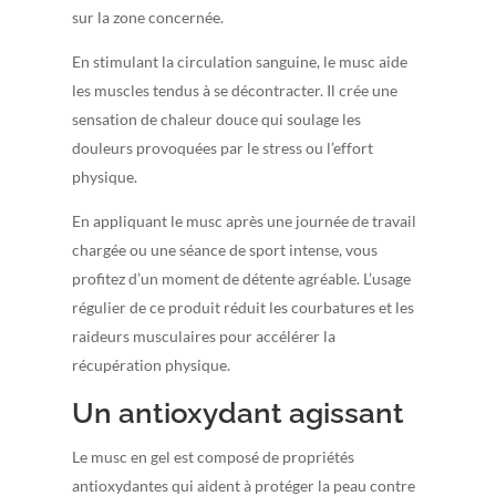
sur la zone concernée.
En stimulant la circulation sanguine, le musc aide
les muscles tendus à se décontracter. Il crée une
sensation de chaleur douce qui soulage les
douleurs provoquées par le stress ou l’effort
physique.
En appliquant le musc après une journée de travail
chargée ou une séance de sport intense, vous
profitez d’un moment de détente agréable. L’usage
régulier de ce produit réduit les courbatures et les
raideurs musculaires pour accélérer la
récupération physique.
Un antioxydant agissant
Le musc en gel est composé de propriétés
antioxydantes qui aident à protéger la peau contre