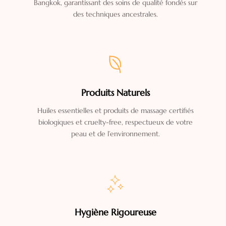
Bangkok, garantissant des soins de qualité fondés sur
des techniques ancestrales.
Produits Naturels
Huiles essentielles et produits de massage certifiés
biologiques et cruelty-free, respectueux de votre
peau et de l’environnement.
Hygiène Rigoureuse