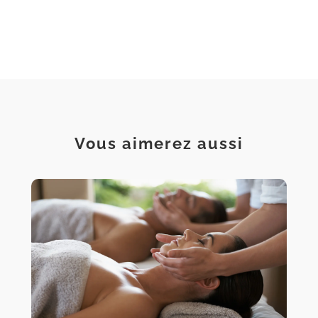
Vous aimerez aussi