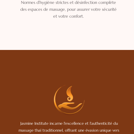
Normes d’hygiène strictes et désinfection complète
des espaces de massage, pour assurer votre sécurité
et votre confort.
Jasmine Institute incarne l'excellence et l'authenticité du
massage thaï traditionnel, offrant une évasion unique vers