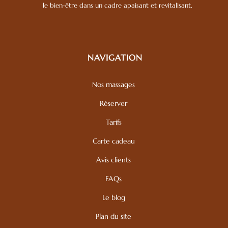
le bien-être dans un cadre apaisant et revitalisant.
NAVIGATION
Nos massages
Réserver
Tarifs
Carte cadeau
Avis clients
FAQs
Le blog
Plan du site