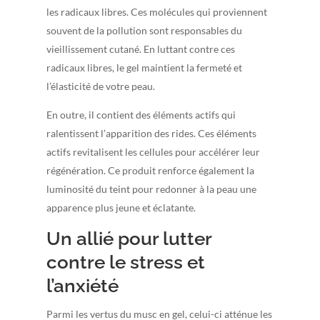
les radicaux libres. Ces molécules qui proviennent
souvent de la pollution sont responsables du
vieillissement cutané. En luttant contre ces
radicaux libres, le gel maintient la fermeté et
l’élasticité de votre peau.
En outre, il contient des éléments actifs qui
ralentissent l’apparition des rides. Ces éléments
actifs revitalisent les cellules pour accélérer leur
régénération. Ce produit renforce également la
luminosité du teint pour redonner à la peau une
apparence plus jeune et éclatante.
Un allié pour lutter
contre le stress et
l’anxiété
Parmi les vertus du musc en gel, celui-ci atténue les