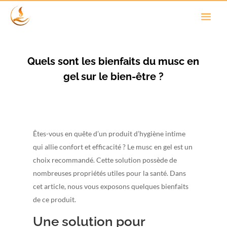
Quels sont les bienfaits du musc en
gel sur le bien-être ?
Êtes-vous en quête d’un produit d’hygiène intime
qui allie confort et efficacité ? Le musc en gel est un
choix recommandé. Cette solution possède de
nombreuses propriétés utiles pour la santé. Dans
cet article, nous vous exposons quelques bienfaits
de ce produit.
Une solution pour