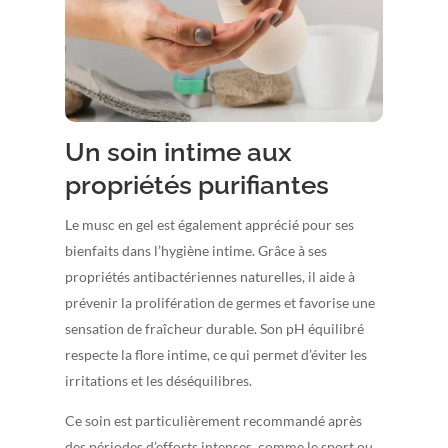
Un soin intime aux
propriétés purifiantes
Le musc en gel est également apprécié pour ses
bienfaits dans l’hygiène intime. Grâce à ses
propriétés antibactériennes naturelles, il aide à
prévenir la prolifération de germes et favorise une
sensation de fraîcheur durable. Son pH équilibré
respecte la flore intime, ce qui permet d’éviter les
irritations et les déséquilibres.
Ce soin est particulièrement recommandé après
des périodes d’efforts intenses, comme le sport ou