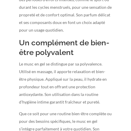
durant les cycles menstruels, pour une sensation de
propreté et de confort optimal. Son parfum délicat
et ses composants doux en font un choix adapté
pour un usage quotidien.
Un complément de bien-
être polyvalent
Le musc en gel se distingue par sa polyvalence.
Utilisé en massage, il apporte relaxation et bien-
être physique. Appliqué sur la peau, il hydrate en
profondeur tout en offrant une protection
antioxydante. Son utilisation dans la routine
d’hygiène intime garantit fraîcheur et pureté.
Que ce soit pour une routine bien-être complète ou
pour des besoins spécifiques, le musc en gel
s’intègre parfaitement à votre quotidien. Son