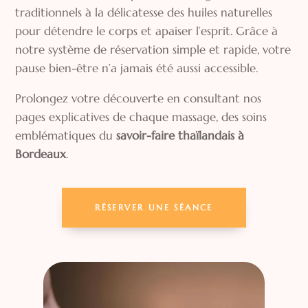
traditionnels à la délicatesse des huiles naturelles
pour détendre le corps et apaiser l’esprit. Grâce à
notre système de réservation simple et rapide, votre
pause bien-être n’a jamais été aussi accessible.
Prolongez votre découverte en consultant nos
pages explicatives de chaque massage, des soins
emblématiques du
savoir-faire thaïlandais à
Bordeaux
.
RÉSERVER UNE SÉANCE