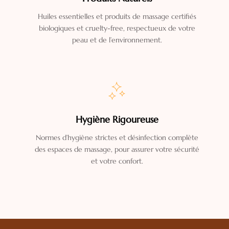
Huiles essentielles et produits de massage certifiés
biologiques et cruelty-free, respectueux de votre
peau et de l’environnement.
Hygiène Rigoureuse
Normes d’hygiène strictes et désinfection complète
des espaces de massage, pour assurer votre sécurité
et votre confort.