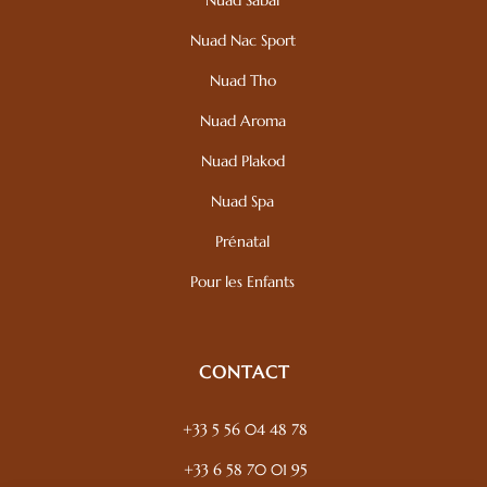
Nuad Nac Sport
Nuad Tho
Nuad Aroma
Nuad Plakod
Nuad Spa
Prénatal
Pour les Enfants
CONTACT
+33 5 56 04 48 78
+33 6 58 70 01 95