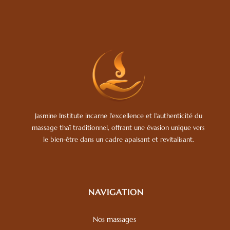
Jasmine Institute incarne l'excellence et l'authenticité du
massage thaï traditionnel, offrant une évasion unique vers
le bien-être dans un cadre apaisant et revitalisant.
NAVIGATION
Nos massages