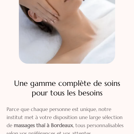
Une gamme complète de soins
pour tous les besoins
Parce que chaque personne est unique, notre
institut met à votre disposition une large sélection
de
massages thaï à Bordeaux
, tous personnalisables
selon vos préférences et vos attentes.