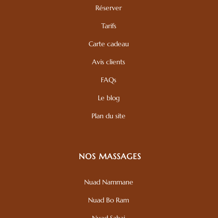
Réserver
Tarifs
Carte cadeau
Avis clients
FAQs
Le blog
Plan du site
NOS MASSAGES
Nuad Nammane
Nuad Bo Ram
Nuad Sabai