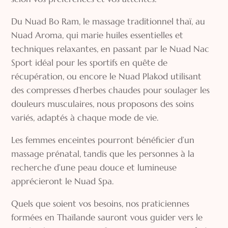
Du Nuad Bo Ram, le massage traditionnel thaï, au
Nuad Aroma, qui marie huiles essentielles et
techniques relaxantes, en passant par le Nuad Nac
Sport idéal pour les sportifs en quête de
récupération, ou encore le Nuad Plakod utilisant
des compresses d’herbes chaudes pour soulager les
douleurs musculaires, nous proposons des soins
variés, adaptés à chaque mode de vie.
Les femmes enceintes pourront bénéficier d’un
massage prénatal, tandis que les personnes à la
recherche d’une peau douce et lumineuse
apprécieront le Nuad Spa.
Quels que soient vos besoins, nos praticiennes
formées en Thaïlande sauront vous guider vers le