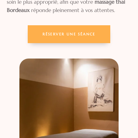
soin le plus approprié, afin que votre
massage thai
Bordeaux
réponde pleinement à vos attentes.
RÉSERVER UNE SÉANCE