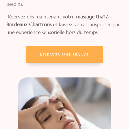
besoins.
Réservez dès maintenant votre
massage thaï à
Bordeaux Chartrons
et laissez-vous transporter par
une expérience sensorielle hors du temps.
RÉSERVER UNE SÉANCE