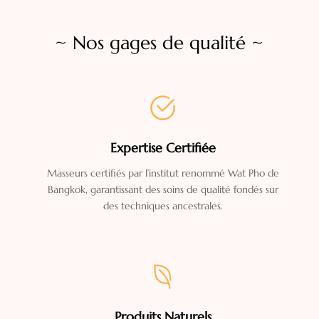
~
Nos gages de qualité
~
Expertise Certifiée
Masseurs certifiés par l’institut renommé Wat Pho de
Bangkok, garantissant des soins de qualité fondés sur
des techniques ancestrales.
Produits Naturels