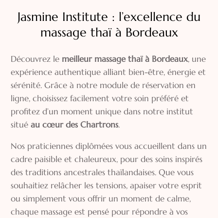
Jasmine Institute : l’excellence du
massage thaï à Bordeaux
Découvrez le
meilleur massage thaï à Bordeaux
, une
expérience authentique alliant bien-être, énergie et
sérénité. Grâce à notre module de réservation en
ligne, choisissez facilement votre soin préféré et
profitez d’un moment unique dans notre institut
situé
au cœur des Chartrons
.
Nos praticiennes diplômées vous accueillent dans un
cadre paisible et chaleureux, pour des soins inspirés
des traditions ancestrales thaïlandaises. Que vous
souhaitiez relâcher les tensions, apaiser votre esprit
ou simplement vous offrir un moment de calme,
chaque massage est pensé pour répondre à vos