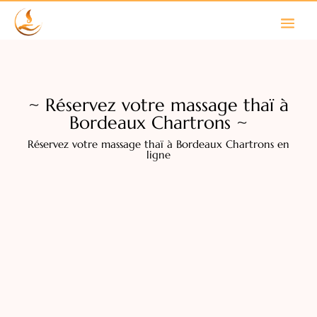
~ Réservez votre massage thaï à
Bordeaux Chartrons ~
Réservez votre massage thaï à Bordeaux Chartrons en
ligne